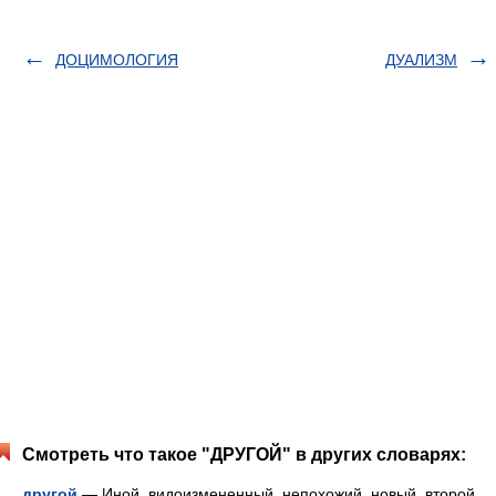
ДОЦИМОЛОГИЯ
ДУАЛИЗМ
Смотреть что такое "ДРУГОЙ" в других словарях:
другой
— Иной, видоизмененный, непохожий, новый, второй.