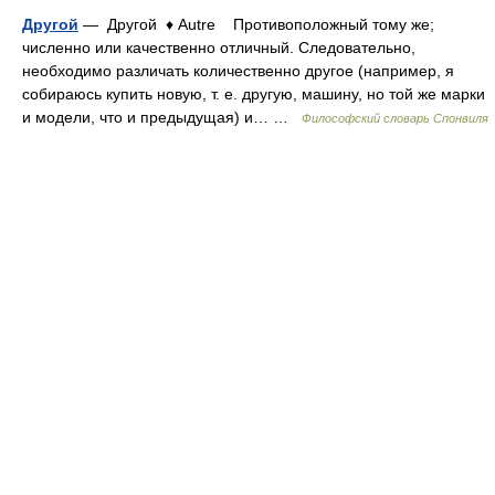
Другой
— Другой ♦ Autre Противоположный тому же;
численно или качественно отличный. Следовательно,
необходимо различать количественно другое (например, я
собираюсь купить новую, т. е. другую, машину, но той же марки
и модели, что и предыдущая) и… …
Философский словарь Спонвиля